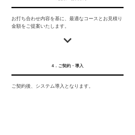
お打ち合わせ内容を基に、最適なコースとお見積り
金額をご提案いたします。
4．ご契約・導入
ご契約後、システム導入となります。