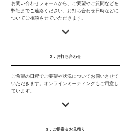
お問い合わせフォーム
から、ご要望やご質問などを
弊社までご連絡ください。お打ち合わせ日時などに
ついてご相談させていただきます。
2．お打ち合わせ
ご希望の日程でご要望や状況についてお伺いさせて
いただきます。オンラインミーティングもご用意し
ています。
3．ご提案＆お見積り