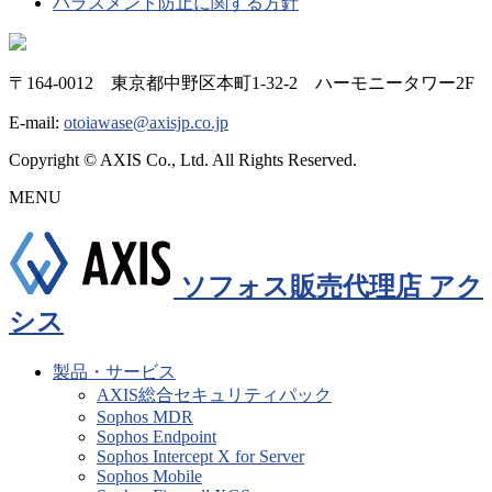
ハラスメント防止に関する方針
〒164-0012 東京都中野区本町1-32-2 ハーモニータワー2F
E-mail:
otoiawase@axisjp.co.jp
Copyright © AXIS Co., Ltd. All Rights Reserved.
MENU
ソフォス販売代理店 アク
シス
製品・サービス
AXIS総合セキュリティパック
Sophos MDR
Sophos Endpoint
Sophos Intercept X for Server
Sophos Mobile