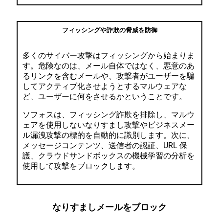
フィッシングや詐欺の脅威を防御
多くのサイバー攻撃はフィッシングから始まりま
す。危険なのは、メール自体ではなく、悪意のあ
るリンクを含むメールや、攻撃者がユーザーを騙
してアクティブ化させようとするマルウェアな
ど、ユーザーに何をさせるかということです。
ソフォスは、フィッシング詐欺を排除し、マルウ
ェアを使用しないなりすまし攻撃やビジネスメー
ル漏洩攻撃の標的を自動的に識別します。次に、
メッセージコンテンツ、送信者の認証、URL 保
護、クラウドサンドボックスの機械学習の分析を
使用して攻撃をブロックします。
なりすましメールをブロック