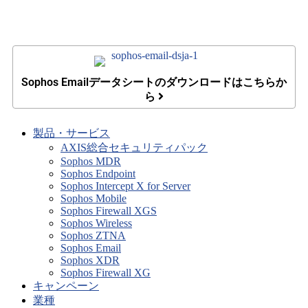
Sophos Emailデータシートのダウンロードはこちらか
ら
製品・サービス
AXIS総合セキュリティパック
Sophos MDR
Sophos Endpoint
Sophos Intercept X for Server
Sophos Mobile
Sophos Firewall XGS
Sophos Wireless
Sophos ZTNA
Sophos Email
Sophos XDR
Sophos Firewall XG
キャンペーン
業種