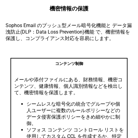
機密情報の保護
Sophos Email のプッシュ型メール暗号化機能と データ漏
洩防止(DLP：Data Loss Prevention)機能 で、機密情報を
保護し、コンプライアンス対応を容易にします。
コンテンツ制御
メールや添付ファイルにある、財務情報、機密コ
ンテンツ、健康情報、個人識別情報などを検出し
て、機密情報を保護します。
シームレスな暗号化の統合でグループや個
人ユーザーに複数のルールポリシーなどの
データ侵害保護ポリシーをきめ細やかに制
御。
ソフォス コンテンツ コントロール リストを
使用してカスタム CCL を作成するか、特定