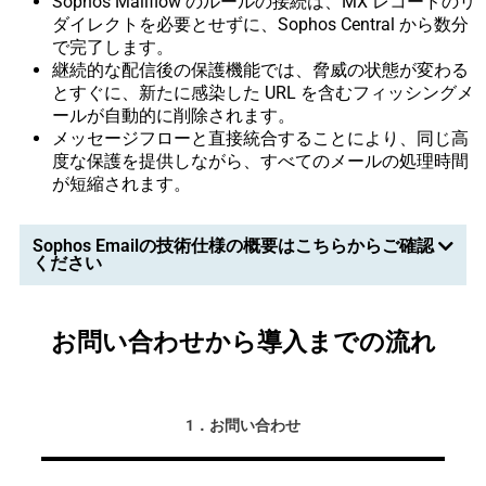
Sophos Mailflow のルールの接続は、MX レコードのリ
ダイレクトを必要とせずに、Sophos Central から数分
で完了します。
継続的な配信後の保護機能では、脅威の状態が変わる
とすぐに、新たに感染した URL を含むフィッシングメ
ールが自動的に削除されます。
メッセージフローと直接統合することにより、同じ高
度な保護を提供しながら、すべてのメールの処理時間
が短縮されます。
Sophos Emailの技術仕様の概要はこちらからご確認
ください
お問い合わせから導入までの流れ
1．お問い合わせ