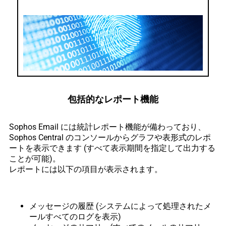
包括的なレポート機能
Sophos Email には統計レポート機能が備わっており、
Sophos Central のコンソールからグラフや表形式のレポ
ートを表示できます (すべて表示期間を指定して出力する
ことが可能)。
レポートには以下の項目が表示されます。
メッセージの履歴 (システムによって処理されたメ
ールすべてのログを表示)