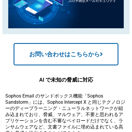
お問い合わせはこちらから
AI で未知の脅威に対応
Sophos Email のサンドボックス機能「Sophos
Sandstorm」には、Sophos Intercept X と同じテクノロジ
ーのディープラーニング・ニューラルネットワークが組
み込まれており、脅威、マルウェア、不要と思われるア
プリケーションを含む不審なペイロードだけでなく、ラ
ンサムウェアなど、文書ファイルに埋め込まれている高