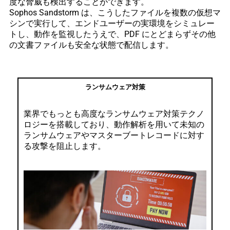
度な脅威も検出することができます。
Sophos Sandstorm は、こうしたファイルを複数の仮想マ
シンで実行して、エンドユーザーの実環境をシミュレー
トし、動作を監視したうえで、PDF にとどまらずその他
の文書ファイルも安全な状態で配信します。
ランサムウェア対策
業界でもっとも高度なランサムウェア対策テクノ
ロジーを搭載しており、動作解析を用いて未知の
ランサムウェアやマスターブートレコードに対す
る攻撃を阻止します。