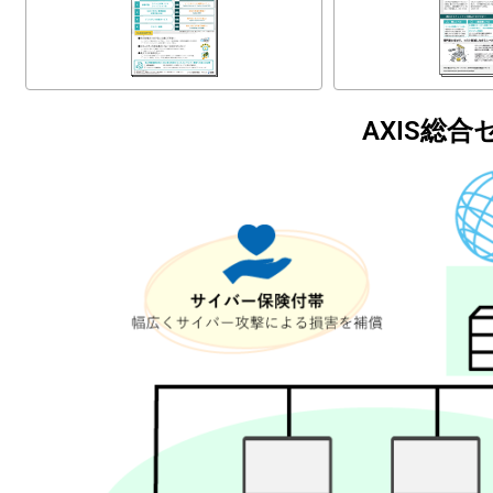
AXIS総