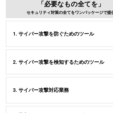
「必要なもの全てを」
セキュリティ対策の全てをワンパッケージで提
1. サイバー攻撃を防ぐためのツール
2. サイバー攻撃を検知するためのツール
3. サイバー攻撃対応業務