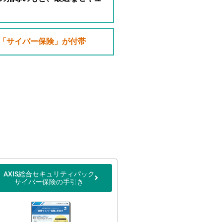
「サイバー保険」が付帯
AXIS総合セキュリティパック
サイバー保険の手引き