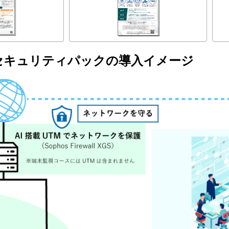
合セキュリティパックの導入イメージ