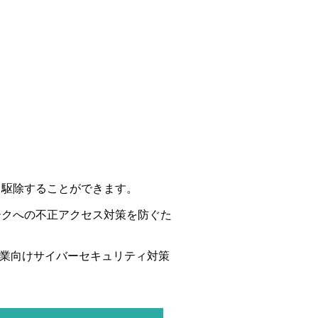
・駆除することができます。
ークへの不正アクセス対策を防ぐた
企業向けサイバーセキュリティ対策