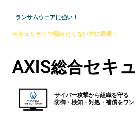
ランサムウェアに強い！
セキュリティで悩みたくない方に最適！
「サイバーセキュリティお助け隊
AXIS
セキ
総合
サイバー攻撃から組織を守る
防御・検知・対処・補償をワン