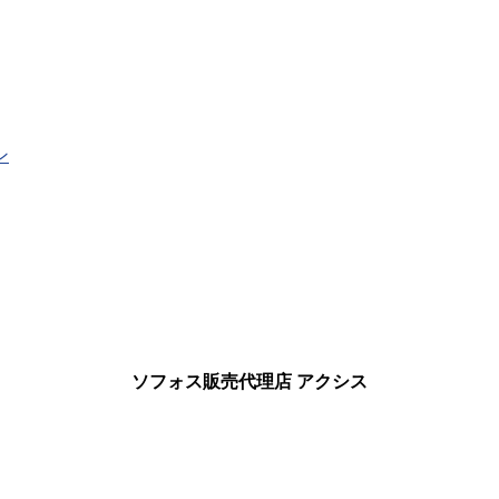
ン
ソフォス販売代理店 アクシス