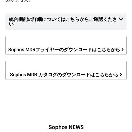
統合機能の詳細についてはこちらからご確認くださ
い
Sophos MDRフライヤーのダウンロードはこちらから
Sophos MDR カタログのダウンロードはこちらから
Sophos NEWS