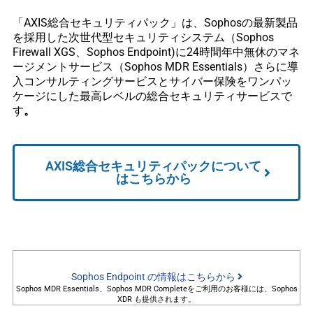
「AXIS総合セキュリティパック」は、Sophosの最新製品
を採用した次世代型セキュリティシステム（Sophos
Firewall XGS、Sophos Endpoint)に24時間年中無休のマネ
ージメントサービス（Sophos MDR Essentials）さらに導
入コンサルティングサービスとサイバー保険をワンパッ
ケージにした最高レベルの総合セキュリティサービスで
す
。
AXIS総合セキュリティパックについて
はこちらから
Sophos Endpoint の情報はこちらから
Sophos MDR Essentials、Sophos MDR Completeをご利用のお客様には、Sophos
XDR も提供されます。