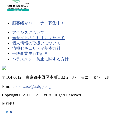
顧客紹介パートナー募集中！
アクシスについて
当サイトのご利用にあたって
個人情報の取扱いについて
情報セキュリティ基本方針
一般事業主行動計画
ハラスメント防止に関する方針
〒164-0012 東京都中野区本町1-32-2 ハーモニータワー2F
E-mail:
otoiawase@axisjp.co.jp
Copyright © AXIS Co., Ltd. All Rights Reserved.
MENU