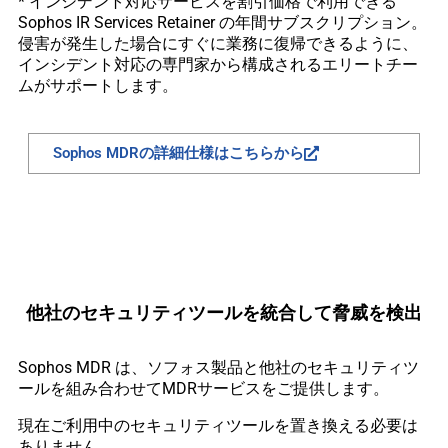
* インシデント対応サービスを割引価格で利用できる
Sophos IR Services Retainer の年間サブスクリプション。
侵害が発生した場合にすぐに業務に復帰できるように、
インシデント対応の専門家から構成されるエリートチー
ムがサポートします。
Sophos MDRの詳細仕様はこちらから
他社のセキュリティツールを統合して脅威を検出
Sophos MDR は、ソフォス製品と他社のセキュリティツ
ールを組み合わせてMDRサービスをご提供します。
現在ご利用中のセキュリティツールを置き換える必要は
ありません。