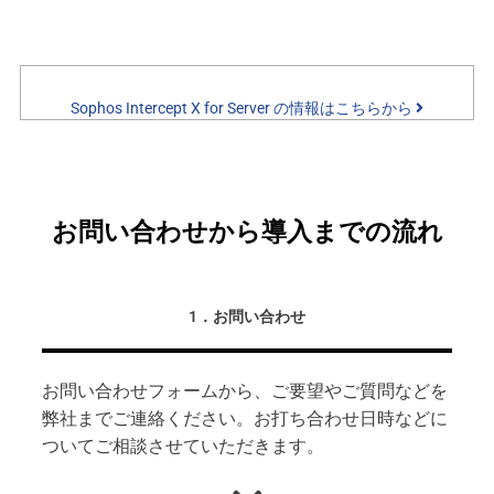
Sophos Intercept X for Server の情報はこちらから
お問い合わせから導入までの流れ
1．お問い合わせ
お問い合わせフォーム
から、ご要望やご質問などを
弊社までご連絡ください。お打ち合わせ日時などに
ついてご相談させていただきます。