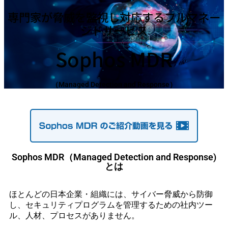
専門家が脅威を監視し対応するフルマネー
ジドサービス
Sophos MDR
（Managed Detection and Response）
Sophos MDR（Managed Detection and Response)
とは
ほとんどの日本企業・組織には、サイバー脅威から防御
し、セキュリティプログラムを管理するための社内ツー
ル、人材、プロセスがありません。