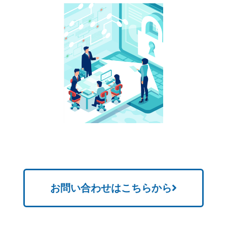
お問い合わせはこちらから