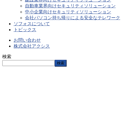
自動車業界向けセキュリティソリューション
中小企業向けセキュリティソリューション
会社パソコン持ち帰りによる安全なテレワーク
ソフォスについて
トピックス
お問い合わせ
株式会社アクシス
検索
検索