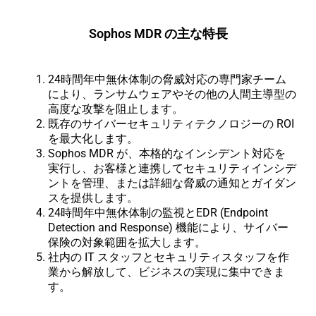
Sophos MDR の主な特長
24時間年中無休体制の脅威対応の専門家チーム
により、ランサムウェアやその他の人間主導型の
高度な攻撃を阻止します。
既存のサイバーセキュリティテクノロジーの ROI
を最大化します。
Sophos MDR が、本格的なインシデント対応を
実行し、お客様と連携してセキュリティインシデ
ントを管理、または詳細な脅威の通知とガイダン
スを提供します。
24時間年中無休体制の監視とEDR (Endpoint
Detection and Response) 機能により、サイバー
保険の対象範囲を拡大します。
社内の IT スタッフとセキュリティスタッフを作
業から解放して、ビジネスの実現に集中できま
す。