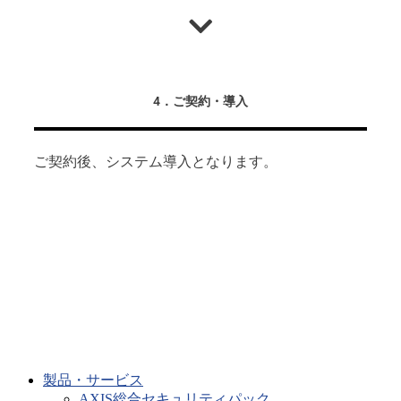
4．ご契約・導入
ご契約後、システム導入となります。
製品・サービス
AXIS総合セキュリティパック