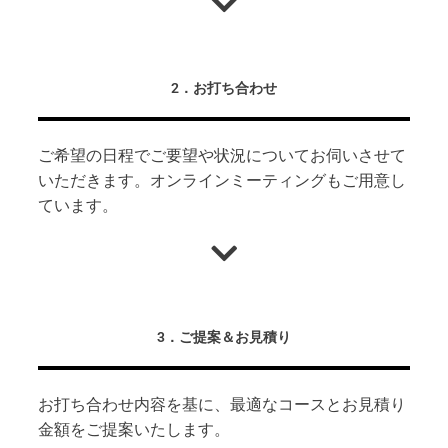
2．お打ち合わせ
ご希望の日程でご要望や状況についてお伺いさせて
いただきます。オンラインミーティングもご用意し
ています。
3．ご提案＆お見積り
お打ち合わせ内容を基に、最適なコースとお見積り
金額をご提案いたします。