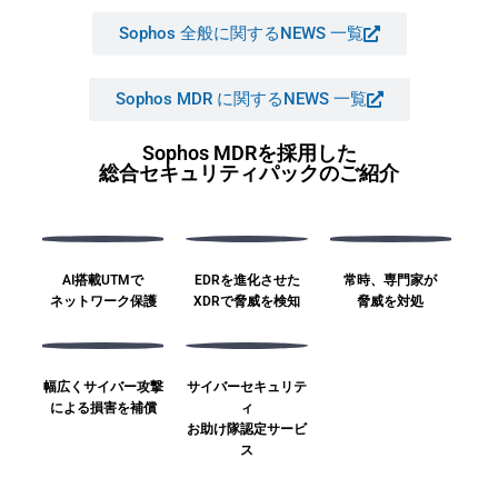
Sophos 全般に関するNEWS 一覧
Sophos MDR に関するNEWS 一覧
Sophos MDRを採用した
総合セキュリティパックのご紹介
AI搭載UTMで
EDRを進化させた
常時、専門家が
ネットワーク保護
XDRで脅威を検知
脅威を対処
幅広くサイバー攻撃
サイバーセキュリテ
による損害を補償
ィ
お助け隊認定サービ
ス