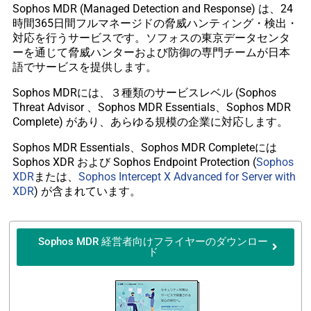
Sophos MDR (Managed Detection and Response) は、24
時間365日間フルマネージドの脅威ハンティング・検出・
対応を行うサービスです。ソフォスの東京データセンタ
ーを通じて脅威ハンターおよび防御の専門チームが日本
語でサービスを提供します。
Sophos MDRには、３種類のサービスレベル (Sophos
Threat Advisor 、Sophos MDR Essentials、Sophos MDR
Complete) があり、あらゆる規模の企業に対応します。
Sophos MDR Essentials、Sophos MDR Completeには
Sophos XDR および Sophos Endpoint Protection (
Sophos
XDR
または、
Sophos Intercept X Advanced for Server with
XDR
) が含まれています。
Sophos MDR 経営者向けフライヤーのダウンロー
ド