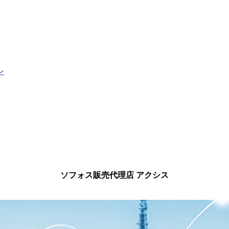
ン
ソフォス販売代理店 アクシス