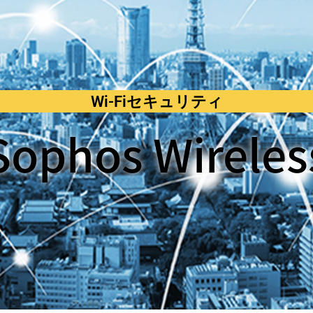
Wi-Fiセキュリティ
Sophos Wireles