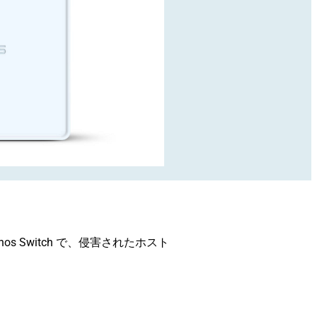
 Switch で、侵害されたホスト