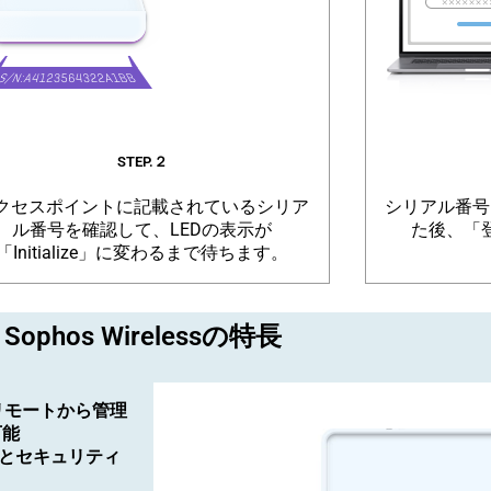
STEP.２
クセスポイントに記載されているシリア
シリアル番号
ル番号を確認して、LEDの表示が
た後、「
「Initialize」に変わるまで待ちます。
Sophos Wirelessの特長
リモートから管理
可能
ンスとセキュリティ