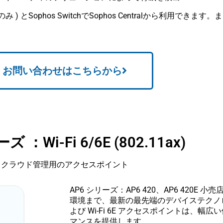
 シリーズのみ ) とSophos SwitchでSophos Centralから利用できま
お問い合わせはこちらから
リーズ ：Wi-Fi 6/6E (802.11
クラウド管理用のアクセスポイント
AP6 シリーズ：AP6 420、AP6 420
環境まで、最新の最先端のデバイステクノロジー
よび Wi-Fi 6E アクセスポイントは、
マンスを提供します。