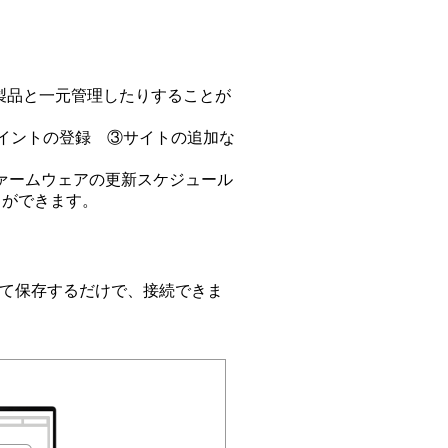
フォス製品と一元管理したりすることが
イントの登録 ③サイトの追加な
ファームウェアの更新スケジュール
とができます。
録して保存するだけで、接続できま