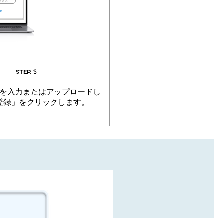
STEP.３
を入力またはアップロードし
登録」をクリックします。