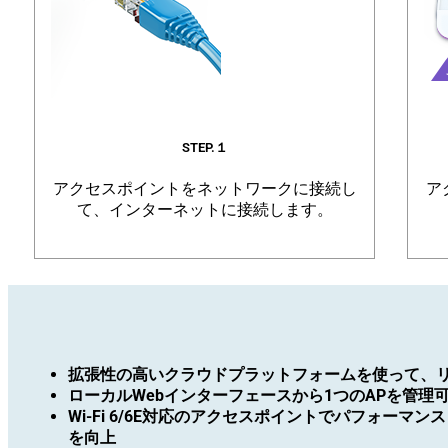
STEP.１
アクセスポイントをネットワークに接続し
ア
て、インターネットに接続します。
拡張性の高いクラウドプラットフォームを使って、
ローカルWebインターフェースから1つのAPを管理
Wi-Fi 6/6E対応のアクセスポイントでパフォーマ
を向上