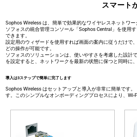
スマートか
Sophos Wireless は、簡単で効果的なワイヤレスネッ
ソフォスの統合管理コンソール「Sophos Central」を使
できます。
設定用のウィザードを使用すれば画面の案内に従うだけで、
どの操作が可能です。
ソフォスのソリューションは、使いやすさを考慮した設計で、
を設定すると、ネットワークを最新の状態に保つと同時に
導入は3ステップで簡単に完了します
Sophos Wireless はセットアップと導入が非常に
す。このシンプルなオンボーディングプロセスにより、Wi-