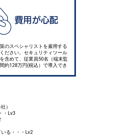
策のスペシャリストを雇用する
ください。セキュリティツール
を含めて、従業員50名（端末監
間約128万円(税込）で導入でき
会社）
・Lv3
2
いる・・・Lv2