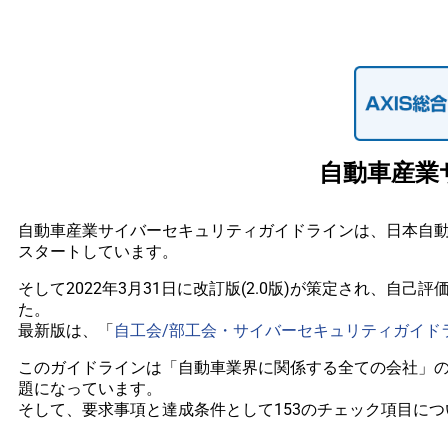
自動車産業
自動車産業サイバーセキュリティガイドラインは、日本自動車工業
スタートしています。
そして2022年3月31日に改訂版(2.0版)が策定され、自
た。
最新版は、「
自工会/部工会・サイバーセキュリティガイドラ
このガイドラインは「自動車業界に関係する全ての会社」
題になっています。
そして、要求事項と達成条件として153のチェック項目につ