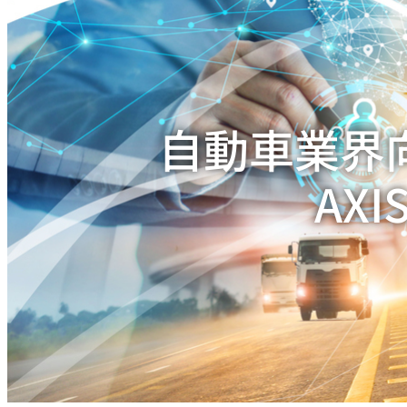
自動車業界
AX