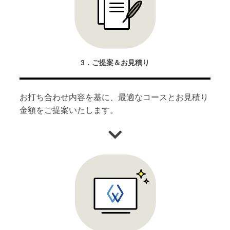
3．ご提案＆お見積り
お打ち合わせ内容を基に、最適なコースとお見積り
金額をご提案いたします。