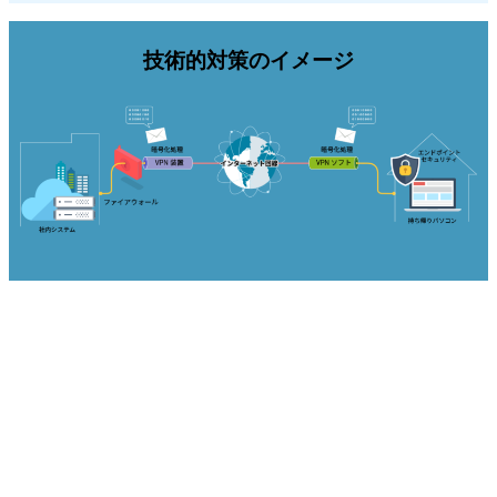
技術的対策のイメージ