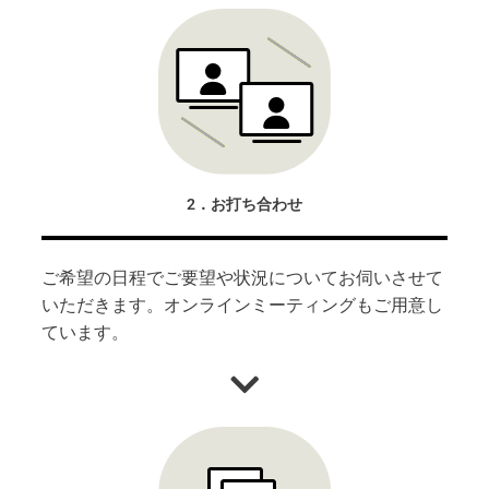
2．お打ち合わせ
ご希望の日程でご要望や状況についてお伺いさせて
いただきます。オンラインミーティングもご用意し
ています。