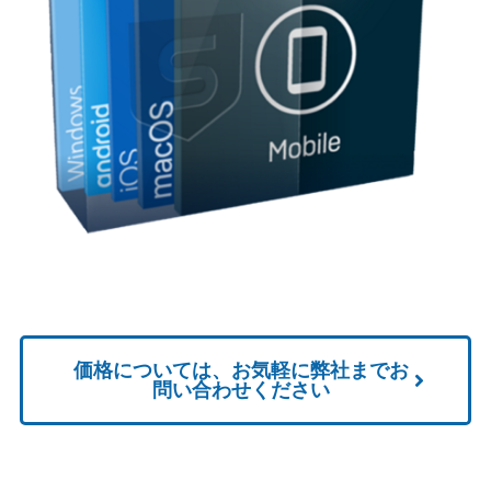
価格については、お気軽に弊社までお
問い合わせください