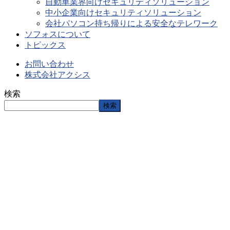
自動車業界向けセキュリティソリューション
中小企業向けセキュリティソリューション
会社パソコン持ち帰りによる安全なテレワーク
ソフォスについて
トピックス
お問い合わせ
株式会社アクシス
検索
検索