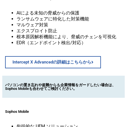
AIによる未知の脅威からの保護
ランサムウェアに特化した対策機能
マルウェア対策
エクスプロイト防止
根本原因解析機能により、脅威のチェンを可視化
EDR（エンドポイント検出/対応）
Intercept X Advancedの詳細はこちらから
パソコンの置き忘れや盗難からも企業情報をガードしたい場合は、
Sophos Mobileも合わせてご検討ください。
Sophos Mobile
包括的な UEM ソリューション