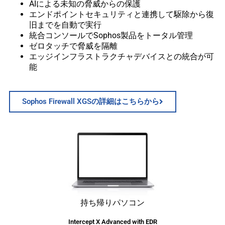
AIによる未知の脅威からの保護
エンドポイントセキュリティと連携して駆除から復
旧までを自動で実行
統合コンソールでSophos製品をトータル管理
ゼロタッチで脅威を隔離
エッジインフラストラクチャデバイスとの統合が可
能
Sophos Firewall XGSの詳細はこちらから
持ち帰りパソコン
Intercept X Advanced with EDR