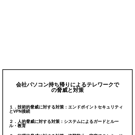
会社パソコン持ち帰りによるテレワークで
の脅威と対策
１．技術的脅威に対する対策：エンドポイントセキュリティ
とVPN接続
２．人的脅威に対する対策：システムによるガードとルー
ル・教育