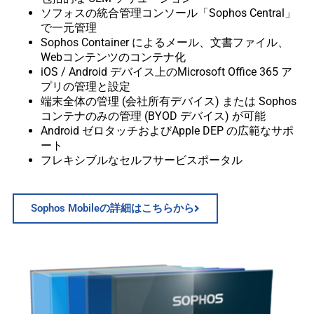
ソフォスの統合管理コンソール「Sophos Central」
で一元管理
Sophos Container によるメール、文書ファイル、
Webコンテンツのコンテナ化
iOS / Android デバイス上のMicrosoft Office 365 ア
プリの管理と設定
端末全体の管理 (会社所有デバイス) または Sophos
コンテナのみの管理 (BYOD デバイス) が可能
Android ゼロタッチおよびApple DEP の広範なサポ
ート
フレキシブルなセルフサービスポータル
Sophos Mobileの詳細はこちらから