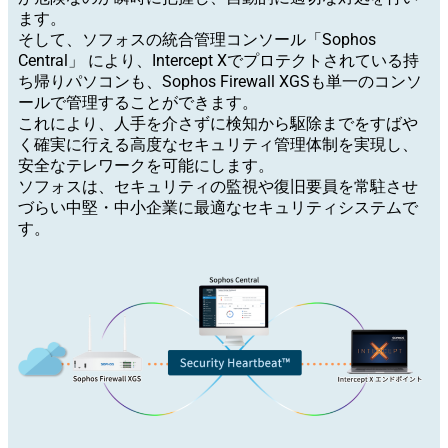
ます。
そして、ソフォスの統合管理コンソール「Sophos
Central」 により、Intercept Xでプロテクトされている持
ち帰りパソコンも、Sophos Firewall XGSも単一のコンソ
ールで管理することができます。
これにより、人手を介さずに検知から駆除までをすばや
く確実に行える高度なセキュリティ管理体制を実現し、
安全なテレワークを可能にします。
ソフォスは、セキュリティの監視や復旧要員を常駐させ
づらい中堅・中小企業に最適なセキュリティシステムで
す。