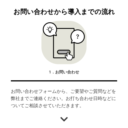
お問い合わせから導入までの流れ
1．お問い合わせ
お問い合わせフォーム
から、ご要望やご質問などを
弊社までご連絡ください。お打ち合わせ日時などに
ついてご相談させていただきます。