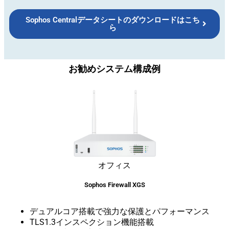
Sophos Centralデータシートのダウンロードはこち
ら
お勧めシステム構成例
オフィス
Sophos Firewall XGS
デュアルコア搭載で強力な保護とパフォーマンス
TLS1.3インスペクション機能搭載