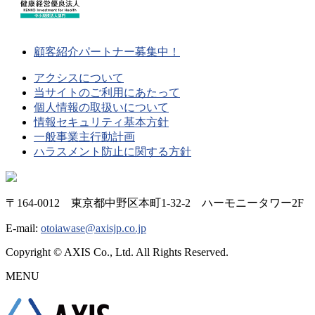
顧客紹介パートナー募集中！
アクシスについて
当サイトのご利用にあたって
個人情報の取扱いについて
情報セキュリティ基本方針
一般事業主行動計画
ハラスメント防止に関する方針
〒164-0012 東京都中野区本町1-32-2 ハーモニータワー2F
E-mail:
otoiawase@axisjp.co.jp
Copyright © AXIS Co., Ltd. All Rights Reserved.
MENU