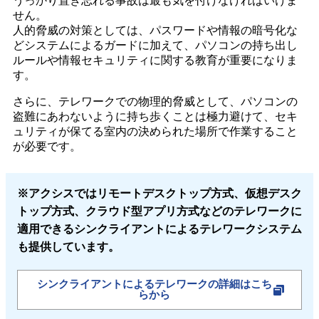
うっかり置き忘れる事故は最も気を付けなければいけま
せん。
人的脅威の対策としては、パスワードや情報の暗号化な
どシステムによるガードに加えて、パソコンの持ち出し
ルールや情報セキュリティに関する教育が重要になりま
す。
さらに、テレワークでの物理的脅威として、パソコンの
盗難にあわないように持ち歩くことは極力避けて、セキ
ュリティが保てる室内の決められた場所で作業すること
が必要です。
※アクシスではリモートデスクトップ方式、仮想デスク
トップ方式、クラウド型アプリ方式などのテレワークに
適用できるシンクライアントによるテレワークシステム
も提供しています。
シンクライアントによるテレワークの詳細はこち
らから