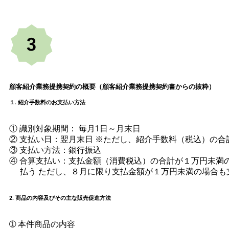
顧客紹介業務提携契約の概要（顧客紹介業務提携契約書からの抜粋）
１. 紹介手数料のお支払い方法
① 識別対象期間： 毎月1日～月末日
② 支払い日：翌月末日 ※ただし、紹介手数料（税込）の合
③ 支払い方法：銀行振込
④ 合算支払い：支払金額（消費税込）の合計が１万円未満
払う ただし、８月に限り支払金額が１万円未満の場合も
2. 商品の内容及びその主な販売促進方法
➀ 本件商品の内容