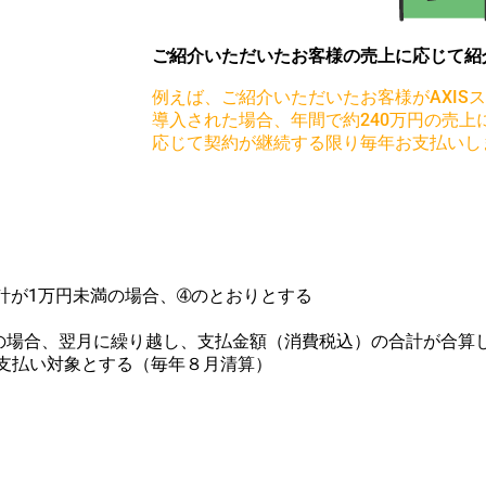
ご紹介いただいたお客様の売上に応じて紹
例えば、ご紹介いただいたお客様がAXIS
導入された場合、年間で約240万円の売上
応じて契約が継続する限り毎年お支払いし
計が1万円未満の場合、➃のとおりとする
の場合、翌月に繰り越し、支払金額（消費税込）の合計が合算
支払い対象とする（毎年８月清算）