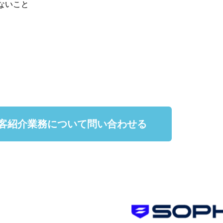
ないこと
客紹介業務について問い合わせる