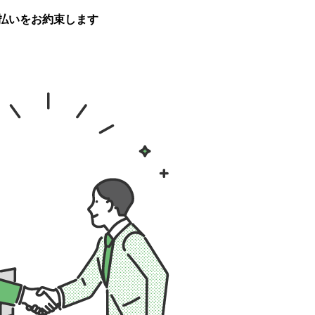
払いをお約束します