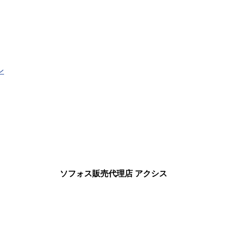
ン
ソフォス販売代理店 アクシス