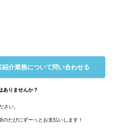
客紹介業務について問い合わせる
はありませんか？
ださい。
新のたびにずーっとお支払いします！