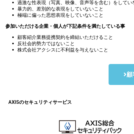
過激な性表現（写真、映像、音声等を含む）をしてい
暴力的、差別的な表現をしていないこと
極端に偏った思想表現をしていないこと
参加いただける企業・個人が下記条件を満たしている事
顧客紹介業務提携契約を締結いただけること
反社会的勢力ではないこと
株式会社アクシスに不利益を与えないこと
顧
AXISのセキュリティサービス