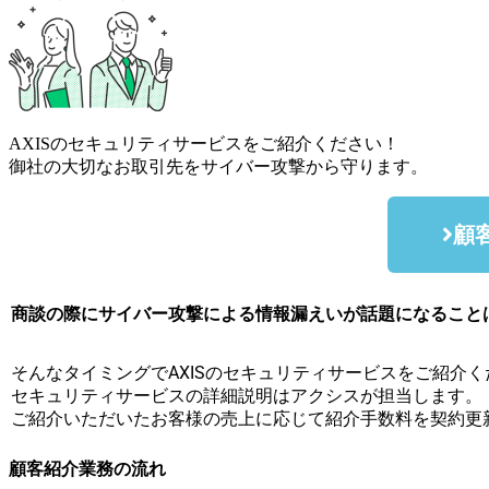
AXISのセキュリティサービスをご紹介ください！
御社の大切なお取引先をサイバー攻撃から守ります。
顧
商談の際にサイバー攻撃による情報漏えいが話題になること
そんなタイミングでAXISのセキュリティサービスをご紹介く
セキュリティサービスの詳細説明はアクシスが担当します。
ご紹介いただいたお客様の売上に応じて紹介手数料を契約更
顧客紹介業務の流れ