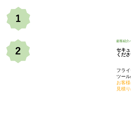
顧客紹介
セキュ
くださ
フライ
ツール
お客様
見積り