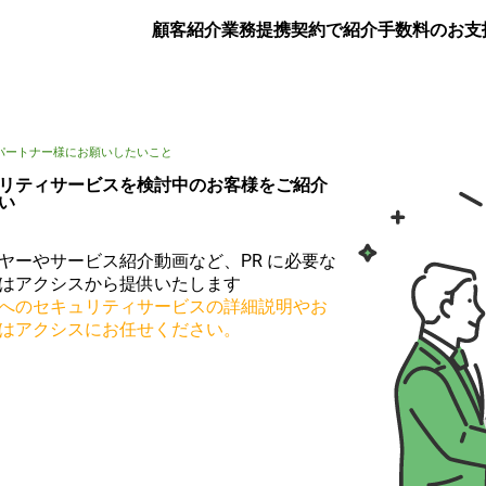
顧客紹介業務提携契約
で紹介手数料のお支
パートナー様にお願いしたいこと
リティサービスを検討中のお客様をご紹介
い
ヤーやサービス紹介動画など、PR に必要な
はアクシスから提供いたします
へのセキュリティサービスの詳細説明やお
はアクシスにお任せください。