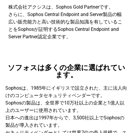
株式会社アクシスは、Sophos Gold Partnerです。
さらに、Sophos Central Endpoint and Server製品の幅
広い販売能力と高い技術的な製品知識を有しているこ
とをSophosが証明するSophos Central Endpoint and
Server Partner認定企業です。
ソフォスは多くの企業に選ばれてい
ます。
Sophosは、1985年にイギリスで設立された、主に法人向
けのコンピュータセキュリティベンダーです。
Sophosの製品は、全世界で10万社以上の企業と1億人以
上のユーザーに使用されています。
日本への進出は1997年からで、3,500社以上でSophosの
製品が導入されています。
セキュリティベンダーとしては世界7位の売上規模で、エ