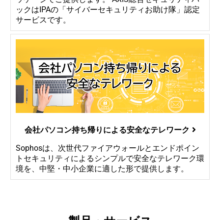
ックはIPAの「サイバーセキュリティお助け隊」認定
サービスです。
会社パソコン持ち帰りによる安全なテレワーク
Sophosは、次世代ファイアウォールとエンドポイン
トセキュリティによるシンプルで安全なテレワーク環
境を、中堅・中小企業に適した形で提供します。