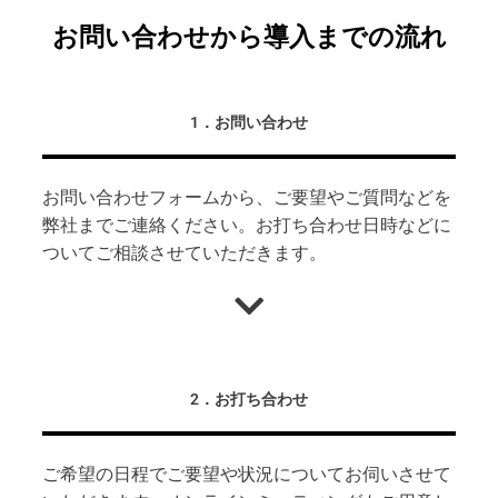
お問い合わせから導入までの流れ
1．お問い合わせ
お問い合わせフォーム
から、ご要望やご質問などを
弊社までご連絡ください。お打ち合わせ日時などに
ついてご相談させていただきます。
2．お打ち合わせ
ご希望の日程でご要望や状況についてお伺いさせて