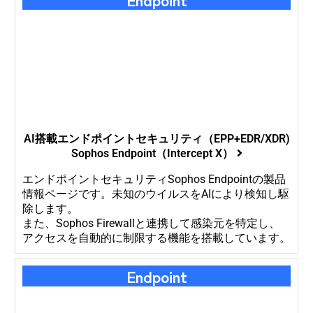
AI搭載エンドポイントセキュリティ（EPP+EDR/XDR)
Sophos Endpoint（Intercept X）
エンドポイントセキュリティSophos Endpointの製品
情報ページです。未知のウイルスをAIにより検知し駆
除します。
また、Sophos Firewallと連携して感染元を特定し、
アクセスを自動的に制限する機能を搭載しています。
Endpoint