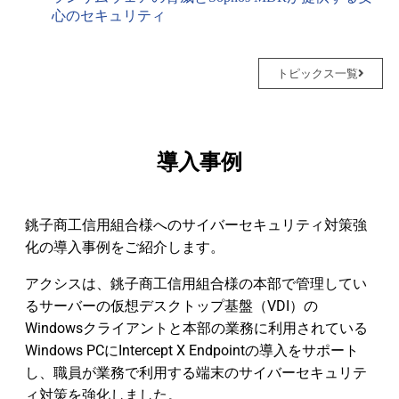
心のセキュリティ
トピックス一覧
導入事例
銚子商工信用組合様へのサイバーセキュリティ対策強
化の導入事例をご紹介します。
アクシスは、銚子商工信用組合様の本部で管理してい
るサーバーの仮想デスクトップ基盤（VDI）の
Windowsクライアントと本部の業務に利用されている
Windows PCにIntercept X Endpointの導入をサポート
し、職員が業務で利用する端末のサイバーセキュリテ
ィ対策を強化しました。