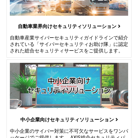
自動車業界向けセキュリティソリューション
自動車産業サイバーセキュリティガイドラインで紹介
されている「サイバーセキュリティお助け隊」に認定
された総合セキュリティサービスをご提供します。
中小企業向けセキュリティソリューション
中小企業のサイバー対策に不可欠なサービスをワンパ
ッケージでご提供します。 AXIS総合セキュリティパ