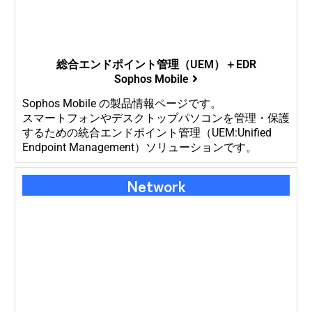
総合エンドポイント管理（UEM）＋EDR
Sophos Mobile
Sophos Mobile の製品情報ページです。
スマートフォンやデスクトップパソコンを管理・保護
するための統合エンドポイント管理（UEM:Unified
Endpoint Management）ソリューションです。
Network