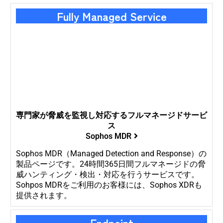
Fully Managed Service
専門家が脅威を監視し対応するフルマネージドサービ
ス
Sophos MDR
Sophos MDR（Managed Detection and Response）の
製品ページです。24時間365日間フルマネージドの脅
威ハンティング・検出・対応を行うサービスです。
Sohpos MDRをご利用のお客様には、Sophos XDRも
提供されます。
Endpoint