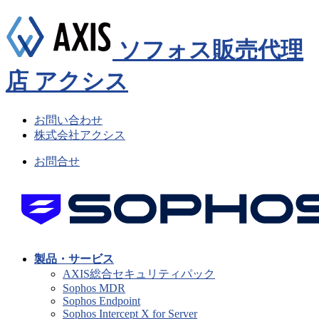
ソフォス販売代理
店 アクシス
お問い合わせ
株式会社アクシス
お問合せ
製品・サービス
AXIS総合セキュリティパック
Sophos MDR
Sophos Endpoint
Sophos Intercept X for Server