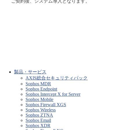
ご契約後、システム導入となります。
製品・サービス
AXIS総合セキュリティパック
Sophos MDR
Sophos Endpoint
Sophos Intercept X for Server
Sophos Mobile
Sophos Firewall XGS
Sophos Wireless
Sophos ZTNA
Sophos Email
Sophos XDR