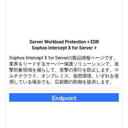
Server Workload Protection＋EDR
Sophos Intercept X for Server
Sophos Intercept X for Serverの製品情報ページです。
業界をリードするサーバー保護ソリューションで、攻
撃対象領域を減らして、攻撃の実行を防止します。マ
ルチクラウド、オンプレミス、仮想環境、いずれを使
用している場合でも、広範囲の防御を提供します。
Endpoint