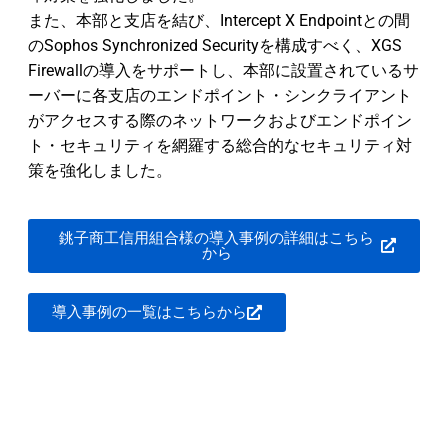
また、本部と支店を結び、Intercept X Endpointとの間
のSophos Synchronized Securityを構成すべく、XGS
Firewallの導入をサポートし、本部に設置されているサ
ーバーに各支店のエンドポイント・シンクライアント
がアクセスする際のネットワークおよびエンドポイン
ト・セキュリティを網羅する総合的なセキュリティ対
策を強化しました。
銚子商工信用組合様の導入事例の詳細はこちら
から
導入事例の一覧はこちらから