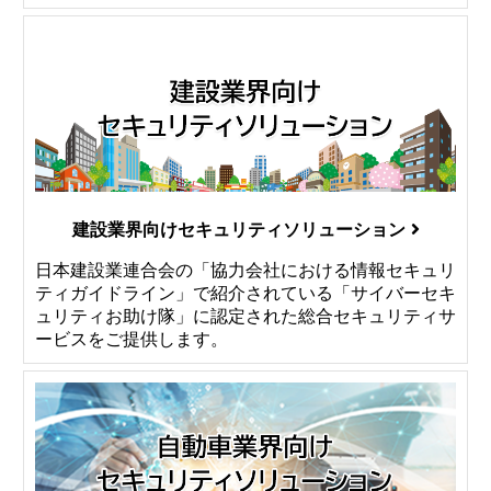
建設業界向けセキュリティソリューション
日本建設業連合会の「協力会社における情報セキュリ
ティガイドライン」で紹介されている「サイバーセキ
ュリティお助け隊」に認定された総合セキュリティサ
ービスをご提供します。