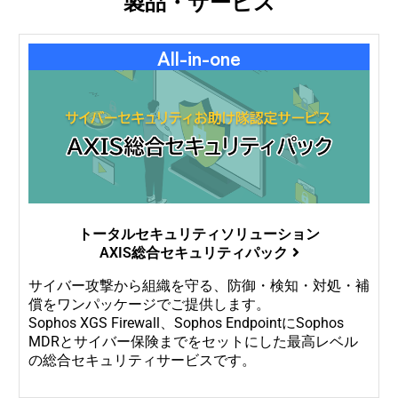
製品・サービス
All-in-one
トータルセキュリティソリューション
AXIS総合セキュリティパック
サイバー攻撃から組織を守る、防御・検知・対処・補
償をワンパッケージでご提供します。
Sophos XGS Firewall、Sophos EndpointにSophos
MDRとサイバー保険までをセットにした最高レベル
の総合セキュリティサービスです。