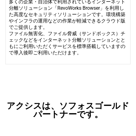
多くの企業・自治体で利用されているインターネット
分離ソリューション「RevoWorks Browser」を利用し
た高度なセキュリティソリューションです。環境構築
やインフラの運用などの作業が軽減できるクラウド版
でご提供します。
ファイル無害化、ファイル脅威（サンドボックス）チ
ェックなどをインターネット分離ソリューションとと
もにご利用いただくサービスを標準搭載していますの
で導入後即ご利用いただけます。
アクシスは、ソフォスゴールド
パートナーです。