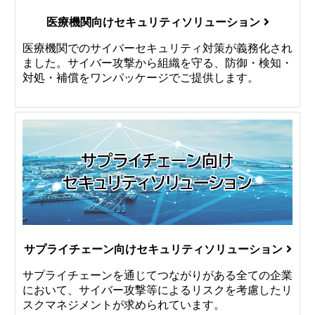
医療機関向けセキュリティソリューション
医療機関でのサイバーセキュリティ対策が義務化され
ました。サイバー攻撃から組織を守る、防御・検知・
対処・補償をワンパッケージでご提供します。
サプライチェーン向けセキュリティソリューション
サプライチェーンを通じてつながりがある全ての企業
において、サイバー攻撃等によるリスクを考慮したリ
スクマネジメントが求められています。