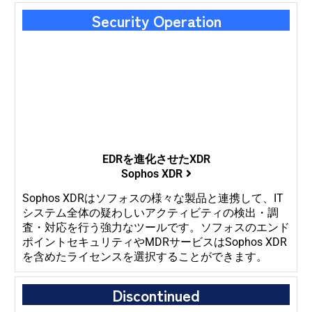
Security Operation
EDRを進化させたXDR
Sophos XDR
Sophos XDRはソフォスの様々な製品と連携して、IT
システム全体の疑わしいアクティビティの検出・調
査・対応を行う強力なツールです。ソフォスのエンド
ポイントセキュリティやMDRサービスはSophos XDR
を含めたライセンスを選択することができます。
Discontinued