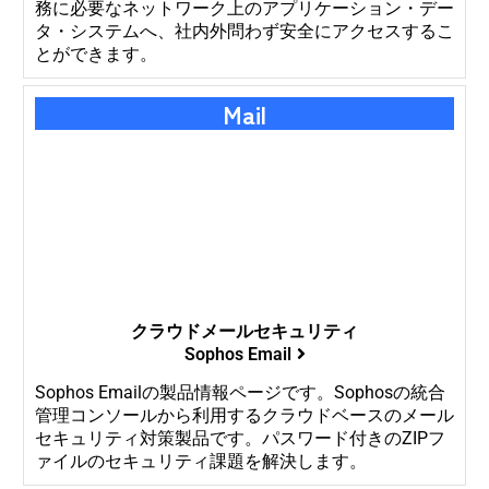
務に必要なネットワーク上のアプリケーション・デー
タ・システムへ、社内外問わず安全にアクセスするこ
とができます。
Mail
クラウドメールセキュリティ
Sophos Email
Sophos Emailの製品情報ページです。Sophosの統合
管理コンソールから利用するクラウドベースのメール
セキュリティ対策製品です。パスワード付きのZIPフ
ァイルのセキュリティ課題を解決します。