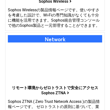
Sophos Wireless
Sophos Wirelessの製品情報ページです。使いやすさ
を考慮した設計で、Wi-Fiの専門知識がなくても十分
に機能を活用できます。Sophos統合管理コンソール
で他のSophos製品と一元管理することができます。
Network
リモート環境からゼロトラストで安全にアクセス
Sophos ZTNA
Sophos ZTNA ( Zero Trust Network Access )の製品情
報ページです。 ゼロトラストの原則に基づいて、業