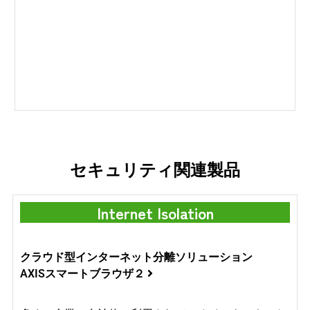
セキュリティ関連製品
Internet Isolation
クラウド型インターネット分離ソリューション
AXISスマートブラウザ２