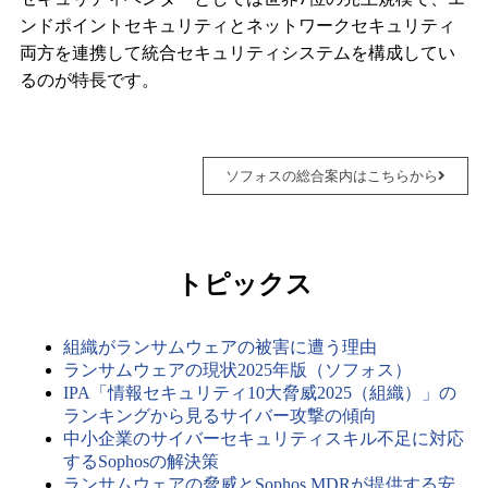
ンドポイントセキュリティとネットワークセキュリティ
両方を連携して統合セキュリティシステムを構成してい
るのが特長です。
ソフォスの総合案内はこちらから
トピックス
組織がランサムウェアの被害に遭う理由
ランサムウェアの現状2025年版（ソフォス）
IPA「情報セキュリティ10大脅威2025（組織）」の
ランキングから見るサイバー攻撃の傾向
中小企業のサイバーセキュリティスキル不足に対応
するSophosの解決策
ランサムウェアの脅威とSophos MDRが提供する安