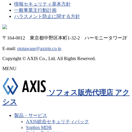
情報セキュリティ基本方針
一般事業主行動計画
ハラスメント防止に関する方針
〒164-0012 東京都中野区本町1-32-2 ハーモニータワー2F
E-mail:
otoiawase@axisjp.co.jp
Copyright © AXIS Co., Ltd. All Rights Reserved.
MENU
ソフォス販売代理店 アク
シス
製品・サービス
AXIS総合セキュリティパック
Sophos MDR