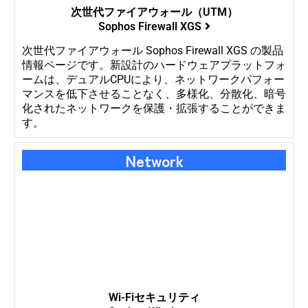
次世代ファイアウォール（UTM）
Sophos Firewall XGS
次世代ファイアウォール Sophos Firewall XGS の製品
情報ページです。新設計のハードウェアプラットフォ
ームは、デュアルCPUにより、ネットワークパフォー
マンスを低下させることなく、多様化、分散化、暗号
化されたネットワークを保護・拡張することができま
す。
Network
Wi-Fiセキュリティ