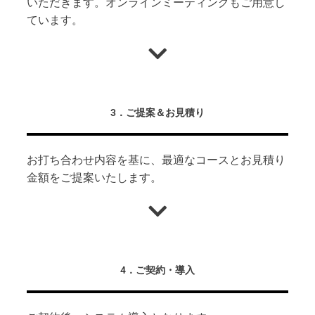
いただきます。オンラインミーティングもご用意し
ています。
3．ご提案＆お見積り
お打ち合わせ内容を基に、最適なコースとお見積り
金額をご提案いたします。
4．ご契約・導入