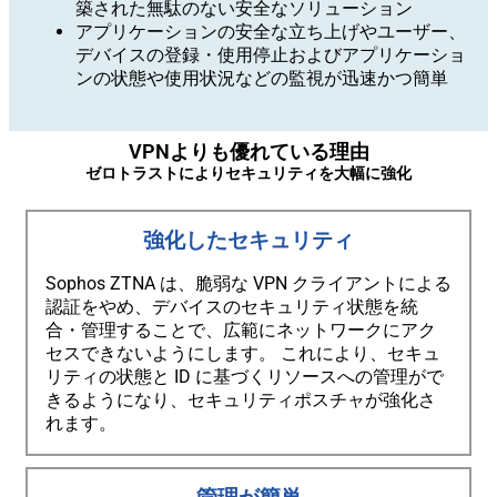
築された無駄のない安全なソリューション
アプリケーションの安全な立ち上げやユーザー、
デバイスの登録・使用停止およびアプリケーショ
ンの状態や使用状況などの監視が迅速かつ簡単
VPNよりも優れている理由
ゼロトラストによりセキュリティを大幅に強化
強化したセキュリティ
Sophos ZTNA は、脆弱な VPN クライアントによる
認証をやめ、デバイスのセキュリティ状態を統
合・管理することで、広範にネットワークにアク
セスできないようにします。 これにより、セキュ
リティの状態と ID に基づくリソースへの管理がで
きるようになり、セキュリティポスチャが強化さ
れます。