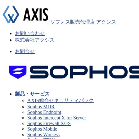
ソフォス販売代理店 アクシス
お問い合わせ
株式会社アクシス
お問合せ
製品・サービス
AXIS総合セキュリティパック
Sophos MDR
Sophos Endpoint
Sophos Intercept X for Server
Sophos Firewall XGS
Sophos Mobile
Sophos Wireless