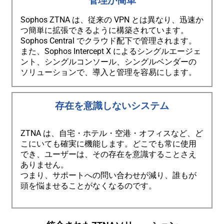
管理が簡単
Sophos ZTNA は、従来の VPN とは異なり、迅速か
つ簡単に拡張できるように構築されています。
Sophos Central でクラウド配下で管理されます。
また、Sophos Intercept X によるシングルエージェ
ント、シングルコンソール、シングルベンダーの
ソリューションで、導入と管理を容易にします。
存在を意識しないシステム
ZTNA は、自宅・ホテル・空港・オフィスなど、ど
こにいても確実に機能します。どこでも常に使用
でき、ユーザーは、その存在を意識することさえ
ありません。
つまり、サポートへの問い合わせが減り、誰もが
頭を悩ませることがなくなるのです。