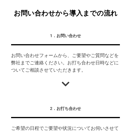
お問い合わせから導入までの流れ
1．お問い合わせ
お問い合わせフォーム
から、ご要望やご質問などを
弊社までご連絡ください。お打ち合わせ日時などに
ついてご相談させていただきます。
2．お打ち合わせ
ご希望の日程でご要望や状況についてお伺いさせて