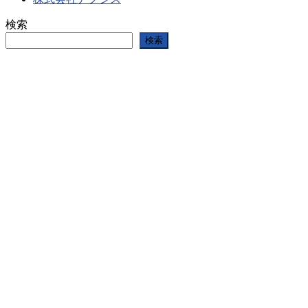
検索
検索