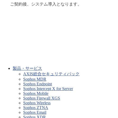
ご契約後、システム導入となります。
製品・サービス
AXIS総合セキュリティパック
Sophos MDR
Sophos Endpoint
Sophos Intercept X for Server
Sophos Mobile
Sophos Firewall XGS
Sophos Wireless
Sophos ZTNA
Sophos Email
Sophos XDR