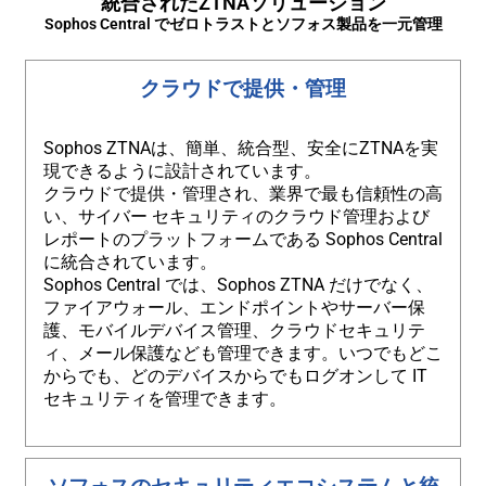
統合されたZTNAソリューション
Sophos Central でゼロトラストとソフォス製品を一元管理
クラウドで提供・管理
Sophos ZTNAは、簡単、統合型、安全にZTNAを実
現できるように設計されています。
クラウドで提供・管理され、業界で最も信頼性の高
い、サイバー セキュリティのクラウド管理および
レポートのプラットフォームである Sophos Central
に統合されています。
Sophos Central では、Sophos ZTNA だけでなく、
ファイアウォール、エンドポイントやサーバー保
護、モバイルデバイス管理、クラウドセキュリテ
ィ、メール保護なども管理できます。いつでもどこ
からでも、どのデバイスからでもログオンして IT
セキュリティを管理できます。