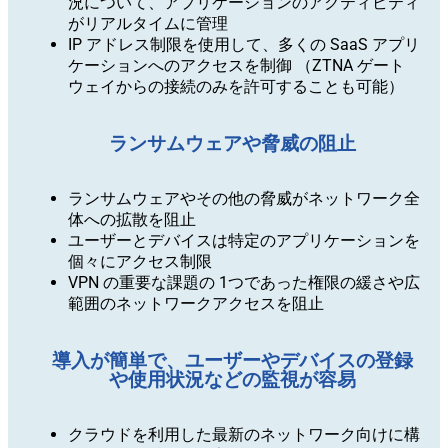
況について、アプリケーションのアクティビティ
がリアルタイムに管理
IP アドレス制限を使用して、多くの SaaS アプリ
ケーションへのアクセスを制御 （ZTNA ゲート
ウェイからの接続のみを許可することも可能）
ランサムウェアや脅威の阻止
ランサムウェアやその他の脅威がネットワーク全
体への拡散を阻止
ユーザーとデバイスは特定のアプリケーションを
個々にアクセス制限
VPN の重要な課題の 1つであった権限の緩さや広
範囲のネットワークアクセスを阻止
導入が簡単で、ユーザーやデバイスの登録
や使用状況などの監視が容易
クラウドを利用した最新のネットワーク向けに構