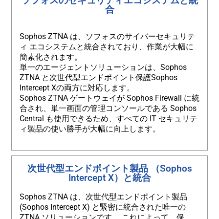
ソフォスのセキュリティエコシステムと統
合
Sophos ZTNA は、ソフォスのサイバーセキュリテ
ィ エコシステムと統合されており、作業が大幅に
簡素化されます。
単一のエージェントソリューションは、Sophos
ZTNA と次世代型エンドポイント保護Sophos
Intercept Xの両方に対応します。
Sophos ZTNA ゲートウェイが Sophos Firewall に統
合され、単一画面の管理コンソールである Sophos
Central も使用できるため、すべての IT セキュリテ
ィ製品の使い勝手が大幅に向上します。
次世代型エンドポイント製品 （Sophos
Intercept X）と統合
Sophos ZTNA は、次世代型エンドポイント製品
(Sophos Intercept X) と緊密に統合された唯一の
ZTNA ソリューションです。 これによって、保