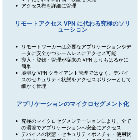
アクセス権を詳細に管理
リモートアクセス VPN に代わる究極のソリ
ューション
リモートワーカーは必要なアプリケーションやデ
ータに安全かつシームレスにアクセス可能
導入・登録・管理が従来の VPN よりもはるかに
簡単
脆弱な VPN クライアント管理ではなく、デバイ
スのセキュリティ状態をアクセスポリシーとして
細かく管理
アプリケーションのマイクロセグメント化
究極のマイクロセグメンテーションにより、全て
の環境でアプリケーションへ安全にアクセス
デバイスの状態・セキュリティポスチャ・使用状