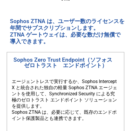
Sophos ZTNA は、ユーザー数のライセンスを
年間でサブスクリプションします。
ZTNA ゲートウェイは、必要な数だけ無償で
導入できます。
Sophos Zero Trust Endpoint（ソフォス
ゼロトラスト エンドポイント）
エージェントレスで実行するか、Sophos Intercept
X と統合された独自の軽量 Sophos ZTNA エージェ
ントを使用して、Synchronized Security による究
極のゼロトラスト エンドポイント ソリューション
を提供します。
Sophos ZTNA は、必要に応じて、既存のエンドポ
イント保護製品とも連携できます。