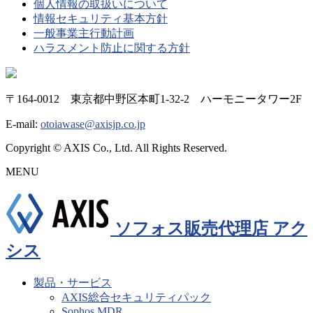
個人情報の取扱いについて
情報セキュリティ基本方針
一般事業主行動計画
ハラスメント防止に関する方針
〒164-0012 東京都中野区本町1-32-2 ハーモニータワー2F
E-mail:
otoiawase@axisjp.co.jp
Copyright © AXIS Co., Ltd. All Rights Reserved.
MENU
ソフォス販売代理店 アク
シス
製品・サービス
AXIS総合セキュリティパック
Sophos MDR