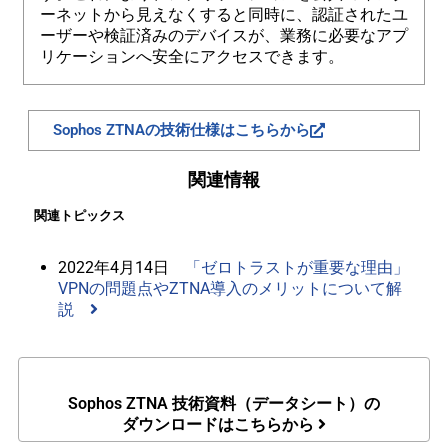
ーネットから見えなくすると同時に、認証されたユ
ーザーや検証済みのデバイスが、業務に必要なアプ
リケーションへ安全にアクセスできます。
Sophos ZTNAの技術仕様はこちらから
関連情報
関連トピックス
2022年4月14日
「ゼロトラストが重要な理由」
VPNの問題点やZTNA導入のメリットについて解
説
Sophos ZTNA 技術資料（データシート）の
ダウンロードはこちらから