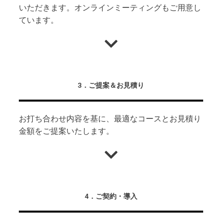
いただきます。オンラインミーティングもご用意し
ています。
3．ご提案＆お見積り
お打ち合わせ内容を基に、最適なコースとお見積り
金額をご提案いたします。
4．ご契約・導入