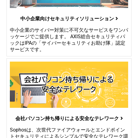
中小企業向けセキュリティソリューション
中小企業のサイバー対策に不可欠なサービスをワンパ
ッケージでご提供します。 AXIS総合セキュリティパ
ックはIPAの「サイバーセキュリティお助け隊」認定
サービスです。
会社パソコン持ち帰りによる安全なテレワーク
Sophosは、次世代ファイアウォールとエンドポイン
トセキュリティによるシンプルで安全なテレワーク環