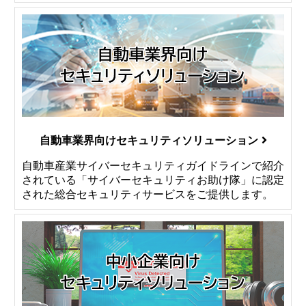
自動車業界向けセキュリティソリューション
自動車産業サイバーセキュリティガイドラインで紹介
されている「サイバーセキュリティお助け隊」に認定
された総合セキュリティサービスをご提供します。