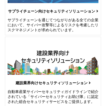
サプライチェーン向けセキュリティソリューション
サプライチェーンを通じてつながりがある全ての企業
において、サイバー攻撃等によるリスクを考慮したリ
スクマネジメントが求められています。
建設業界向けセキュリティソリューション
自動車産業サイバーセキュリティガイドラインで紹介
されている「サイバーセキュリティお助け隊」に認定
された総合セキュリティサービスをご提供します。