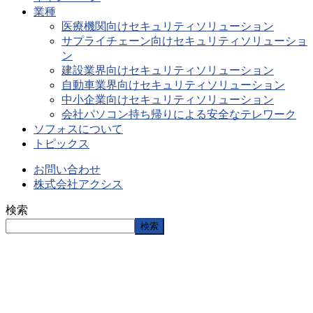
業種
医療機関向けセキュリティソリューション
サプライチェーン向けセキュリティソリューショ
ン
建設業界向けセキュリティソリューション
自動車業界向けセキュリティソリューション
中小企業向けセキュリティソリューション
会社パソコン持ち帰りによる安全なテレワーク
ソフォスについて
トピックス
お問い合わせ
株式会社アクシス
検索
検索