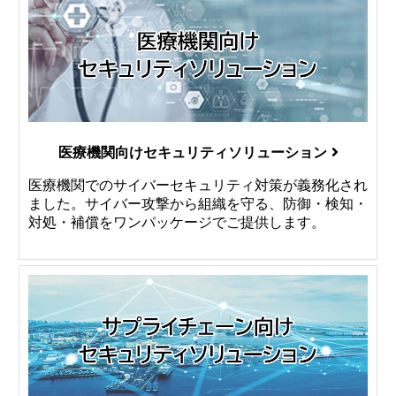
医療機関向けセキュリティソリューション
医療機関でのサイバーセキュリティ対策が義務化され
ました。サイバー攻撃から組織を守る、防御・検知・
対処・補償をワンパッケージでご提供します。