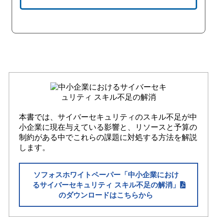
本書では、サイバーセキュリティのスキル不足が中
小企業に現在与えている影響と、リソースと予算の
制約がある中でこれらの課題に対処する方法を解説
します。
ソフォスホワイトペーパー「中小企業におけ
るサイバーセキュリティ スキル不足の解消」
のダウンロードはこちらから