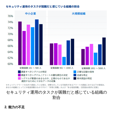
セキュリティ運用のタスクが困難だと感じている組織の
割合
2. 能力の不足