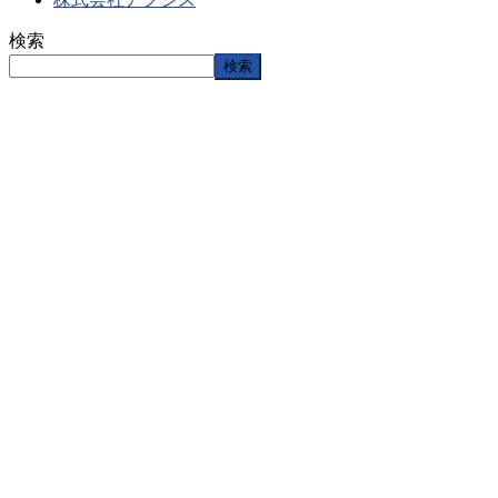
検索
検索