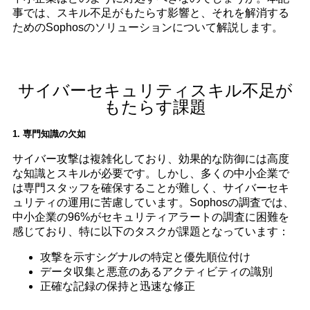
事では、スキル不足がもたらす影響と、それを解消する
ためのSophosのソリューションについて解説します。
サイバーセキュリティスキル不足が
もたらす課題
1. 専門知識の欠如
サイバー攻撃は複雑化しており、効果的な防御には高度
な知識とスキルが必要です。しかし、多くの中小企業で
は専門スタッフを確保することが難しく、サイバーセキ
ュリティの運用に苦慮しています。Sophosの調査では、
中小企業の96%がセキュリティアラートの調査に困難を
感じており、特に以下のタスクが課題となっています：
攻撃を示すシグナルの特定と優先順位付け
データ収集と悪意のあるアクティビティの識別
正確な記録の保持と迅速な修正