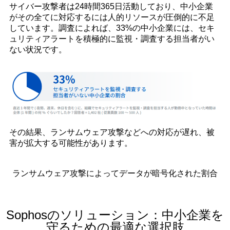
サイバー攻撃者は24時間365日活動しており、中小企業
がその全てに対応するには人的リソースが圧倒的に不足
しています。調査によれば、33%の中小企業には、セキ
ュリティアラートを積極的に監視・調査する担当者がい
ない状況です。
その結果、ランサムウェア攻撃などへの対応が遅れ、被
害が拡大する可能性があります。
ランサムウェア攻撃によってデータが暗号化された割合
Sophosのソリューション：中小企業を
守るための最適な選択肢