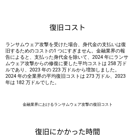
復旧コスト
ランサムウェア攻撃を受けた場合、身代金の支払いは復
旧するためのコストの1 つにすぎません。金融業界の報
告によると、支払った身代金を除いて、2024 年にランサ
ムウェア攻撃からの修復に要した平均コストは 258 万ド
ルであり、2023 年の 223 万ドルから増加しました。
2024 年の全業界の平均復旧コストは 273 万ドル、2023
年は 182 万ドルでした。
金融業界におけるランサムウェア攻撃の復旧コスト
復旧にかかった時間