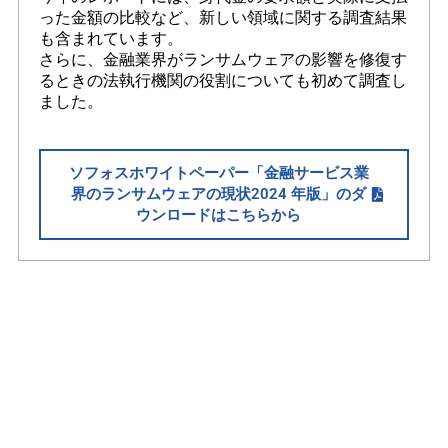
った金額の比較など、新しい領域に関する調査結果
も含まれています。
さらに、金融業界がランサムウェアの影響を修復す
るときの法執行機関の役割についても初めて調査し
ました。
ソフォスホワイトペーパー「金融サービス業
界のランサムウェアの現状2024 年版」のダ
ウンロードはこちらから