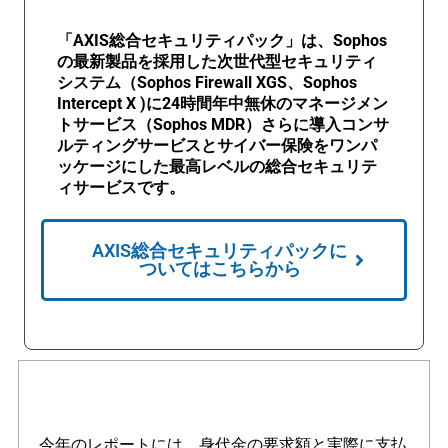
「AXIS総合セキュリティパック」は、Sophos
の最新製品を採用した次世代型セキュリティ
システム（Sophos Firewall XGS、Sophos
Intercept X )に24時間年中無休のマネージメン
トサービス（Sophos MDR）さらに導入コンサ
ルティングサービスとサイバー保険をワンパ
ッケージにした最高レベルの総合セキュリテ
ィサービスです。
AXIS総合セキュリティパックに
ついてはこちらから
今年のレポートには、身代金の要求額と実際に支払