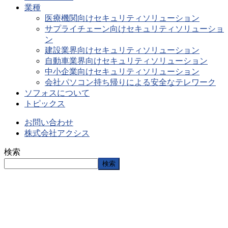
業種
医療機関向けセキュリティソリューション
サプライチェーン向けセキュリティソリューショ
ン
建設業界向けセキュリティソリューション
自動車業界向けセキュリティソリューション
中小企業向けセキュリティソリューション
会社パソコン持ち帰りによる安全なテレワーク
ソフォスについて
トピックス
お問い合わせ
株式会社アクシス
検索
検索