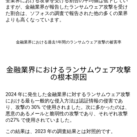
全業界における攻撃を受ける割合の平均値は低下してい
ますが、金融業界が報告したランサムウェア攻撃を受け
た割合は、ソフォスの調査で報告された他の多くの業界
よりも高くなっています。
金融業界における過去1年間のランサムウェア攻撃の被害率
金融業界におけるランサムウェア攻撃
の根本原因
2024 年に発生した金融業界に対するランサムウェア攻撃
における最も一般的な侵入方法は認証情報の侵害であ
り、攻撃の 30% で使用されました。次に多かったのは、
悪意のあるメールと脆弱性の攻撃であり、それぞれ攻撃
の27% で使用されていました。
この結果は、2023 年の調査結果とは対照的です。