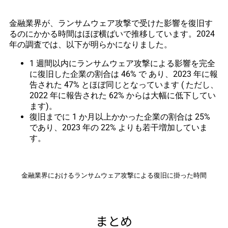
金融業界が、ランサムウェア攻撃で受けた影響を復旧す
るのにかかる時間はほぼ横ばいで推移しています。2024
年の調査では、以下が明らかになりました。
1 週間以内にランサムウェア攻撃による影響を完全
に復旧した企業の割合は 46% で あり、2023 年に報
告された 47% とほぼ同じとなっています ( ただし、
2022 年に報告された 62% からは大幅に低下してい
ます)。
復旧までに 1 か月以上かかった企業の割合は 25%
であり、2023 年の 22% よりも若干増加していま
す。
金融業界におけるランサムウェア攻撃による復旧に掛った時間
まとめ