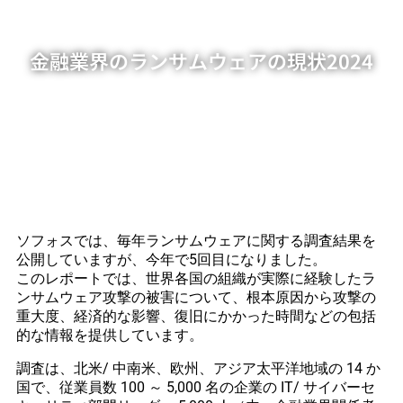
金融業界のランサムウェアの現状2024
ソフォスでは、毎年ランサムウェアに関する調査結果を
公開していますが、今年で5回目になりました。
このレポートでは、世界各国の組織が実際に経験したラ
ンサムウェア攻撃の被害について、根本原因から攻撃の
重大度、経済的な影響、復旧にかかった時間などの包括
的な情報を提供しています。
調査は、北米/ 中南米、欧州、アジア太平洋地域の 14 か
国で、従業員数 100 ～ 5,000 名の企業の IT/ サイバーセ