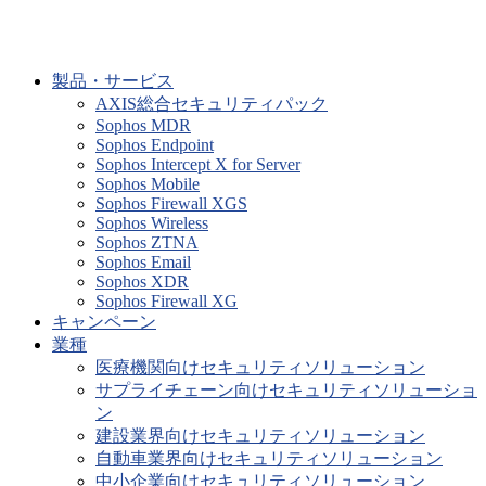
製品・サービス
AXIS総合セキュリティパック
Sophos MDR
Sophos Endpoint
Sophos Intercept X for Server
Sophos Mobile
Sophos Firewall XGS
Sophos Wireless
Sophos ZTNA
Sophos Email
Sophos XDR
Sophos Firewall XG
キャンペーン
業種
医療機関向けセキュリティソリューション
サプライチェーン向けセキュリティソリューショ
ン
建設業界向けセキュリティソリューション
自動車業界向けセキュリティソリューション
中小企業向けセキュリティソリューション