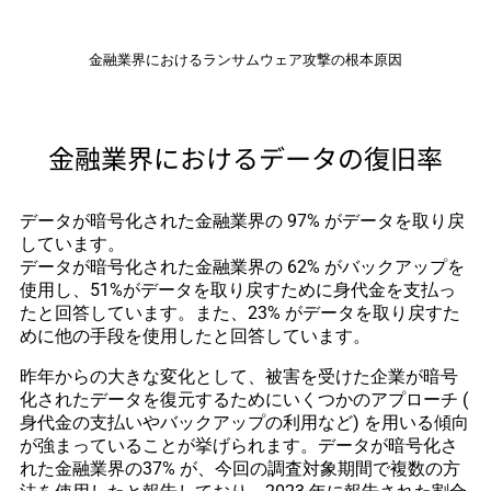
金融業界におけるランサムウェア攻撃の根本原因
金融業界におけるデータの復旧率
データが暗号化された金融業界の 97% がデータを取り戻
しています。
データが暗号化された金融業界の 62% がバックアップを
使用し、51%がデータを取り戻すために身代金を支払っ
たと回答しています。また、23% がデータを取り戻すた
めに他の手段を使用したと回答しています。
昨年からの大きな変化として、被害を受けた企業が暗号
化されたデータを復元するためにいくつかのアプローチ (
身代金の支払いやバックアップの利用など) を用いる傾向
が強まっていることが挙げられます。データが暗号化さ
れた金融業界の37% が、今回の調査対象期間で複数の方