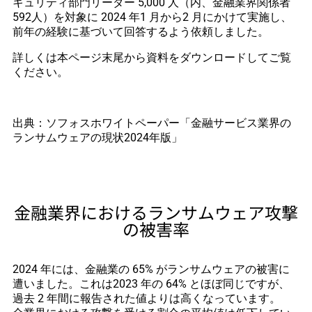
キュリティ部門リーダー 5,000 人（内、金融業界関係者
592人）を対象に 2024 年1 月から2 月にかけて実施し、
前年の経験に基づいて回答するよう依頼しました。
詳しくは本ページ末尾から資料をダウンロードしてご覧
ください。
出典：ソフォスホワイトペーパー「金融サービス業界の
ランサムウェアの現状2024年版」
金融業界におけるランサムウェア攻撃
の被害率
2024 年には、金融業の 65% がランサムウェアの被害に
遭いました。これは2023 年の 64% とほぼ同じですが、
過去 2 年間に報告された値よりは高くなっています。